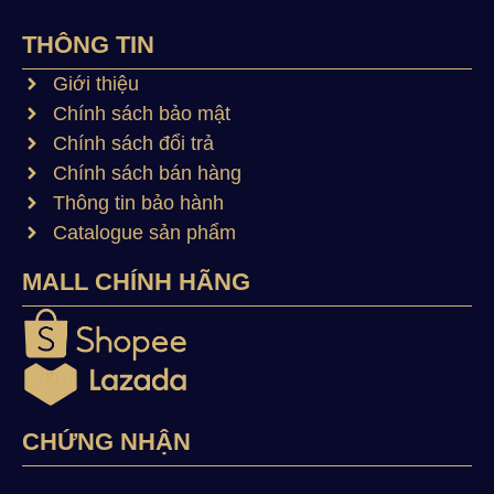
THÔNG TIN
Giới thiệu
Chính sách bảo mật
Chính sách đổi trả
Chính sách bán hàng
Thông tin bảo hành
Catalogue sản phẩm
MALL CHÍNH HÃNG
CHỨNG NHẬN