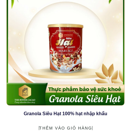
Granola Siêu Hạt 100% hạt nhập khẩu
THÊM VÀO GIỎ HÀNG