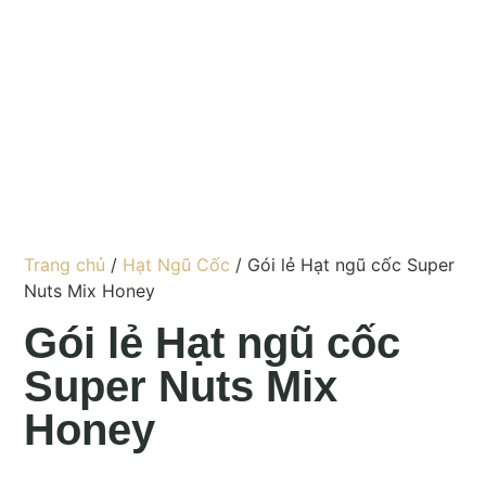
Trang chủ
/
Hạt Ngũ Cốc
/ Gói lẻ Hạt ngũ cốc Super
Nuts Mix Honey
Gói lẻ Hạt ngũ cốc
Super Nuts Mix
Honey