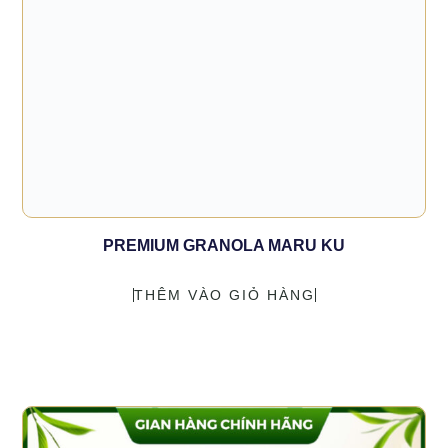
PREMIUM GRANOLA MARU KU
THÊM VÀO GIỎ HÀNG